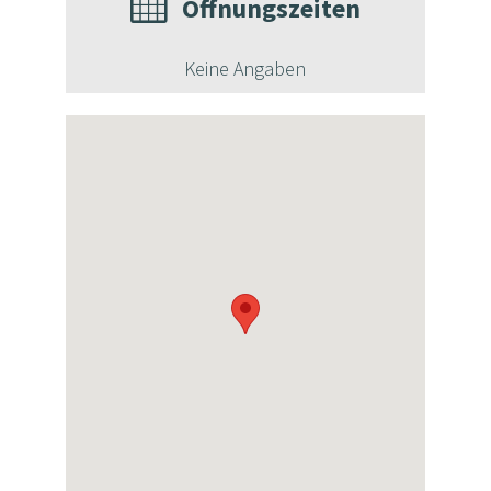
Öffnungszeiten
Keine Angaben