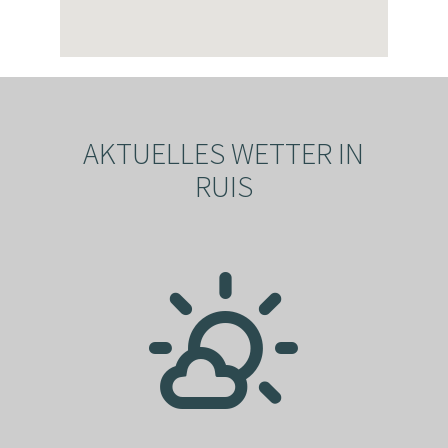
AKTUELLES WETTER IN
RUIS