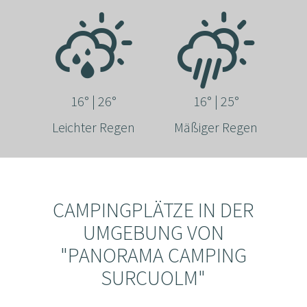
16° | 26°
16° | 25°
Leichter Regen
Mäßiger Regen
CAMPINGPLÄTZE IN DER
UMGEBUNG VON
"PANORAMA CAMPING
SURCUOLM"