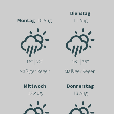
Dienstag
Montag
10.Aug.
11.Aug.
16° | 28°
16° | 26°
Mäßiger Regen
Mäßiger Regen
Mittwoch
Donnerstag
12.Aug.
13.Aug.