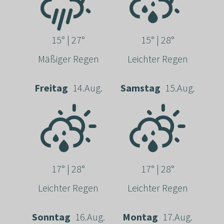
15° | 27°
15° | 28°
Mäßiger Regen
Leichter Regen
Freitag
14.Aug.
Samstag
15.Aug.
17° | 28°
17° | 28°
Leichter Regen
Leichter Regen
Sonntag
16.Aug.
Montag
17.Aug.